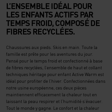
L’ENSEMBLE IDÉAL POUR
LES ENFANTS ACTIFS PAR
TEMPS FROID, COMPOSÉ DE
FIBRES RECYCLÉES.
Chaussures aux pieds. Skis en main. Toute la
famille est prête pour les aventures du jour.
Pensé pour le temps froid et confectionné à base
de fibres recyclées, l’ensemble de haut et collant
techniques héritage pour enfant Active Warm est
idéal pour profiter de l’hiver. Confectionnées dans
notre usine européenne, ces deux pièces
maintiennent efficacement la chaleur tout en
laissant la peau respirer et l’humidité s’évacuer.
Tout le monde y gagne. Le confort et la chaleur