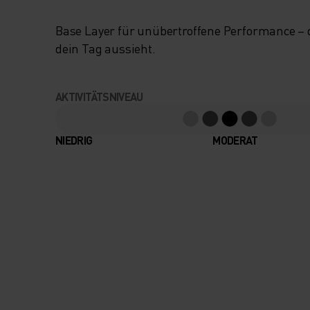
Base Layer für unübertroffene Performance –
dein Tag aussieht.
AKTIVITÄTSNIVEAU
NIEDRIG
MODERAT