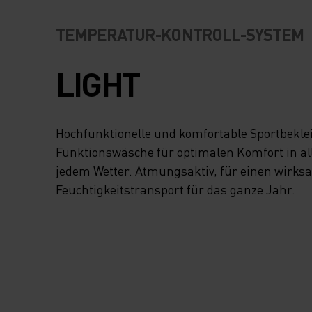
TEMPERATUR-KONTROLL-SYSTEM
LIGHT
Hochfunktionelle und komfortable Sportbekl
Funktionswäsche für optimalen Komfort in all
jedem Wetter. Atmungsaktiv, für einen wirk
Feuchtigkeitstransport für das ganze Jahr.