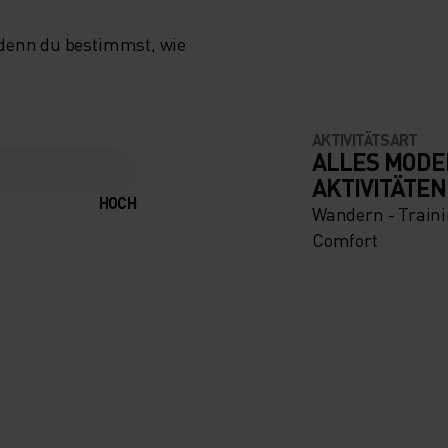
 denn du bestimmst, wie
AKTIVITÄTSART
ALLES MODE
AKTIVITÄTEN
HOCH
Wandern - Traini
Comfort