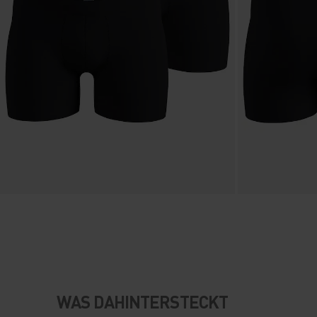
WAS DAHINTERSTECKT