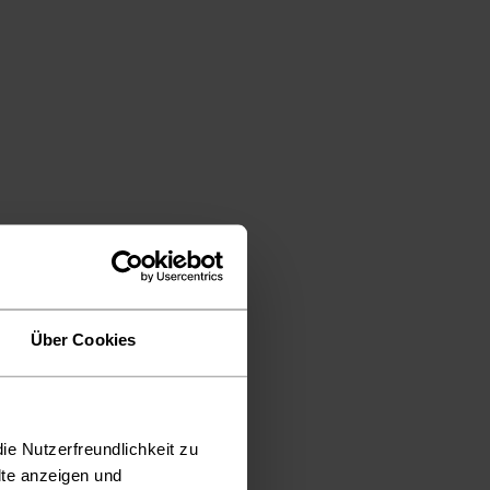
Über Cookies
ie Nutzerfreundlichkeit zu
lte anzeigen und