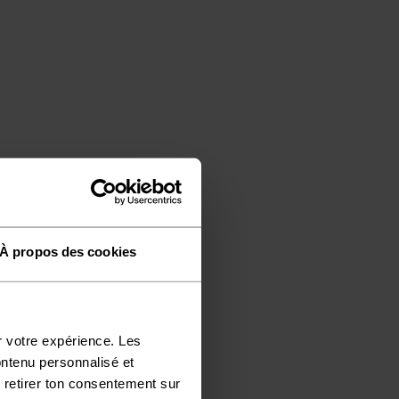
À propos des cookies
r votre expérience. Les
ontenu personnalisé et
 retirer ton consentement sur