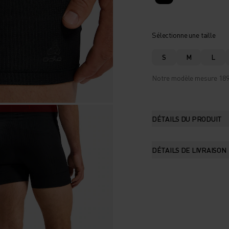
Sélectionne une taille
S
M
L
Notre modèle mesure 189 c
DÉTAILS DU PRODUIT
DÉTAILS DE LIVRAISON