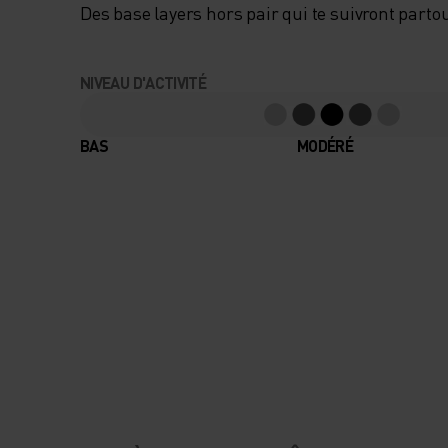
Des base layers hors pair qui te suivront partou
NIVEAU D'ACTIVITÉ
BAS
MODÉRÉ