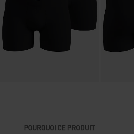
POURQUOI CE PRODUIT