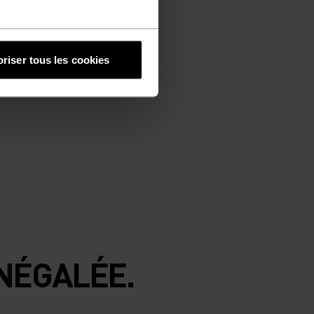
riser tous les cookies
NÉGALÉE.