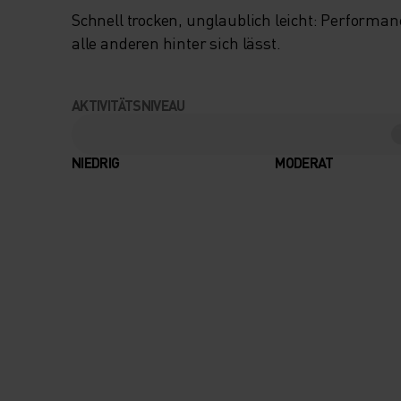
Schnell trocken, unglaublich leicht: Performa
alle anderen hinter sich lässt.
AKTIVITÄTSNIVEAU
NIEDRIG
MODERAT