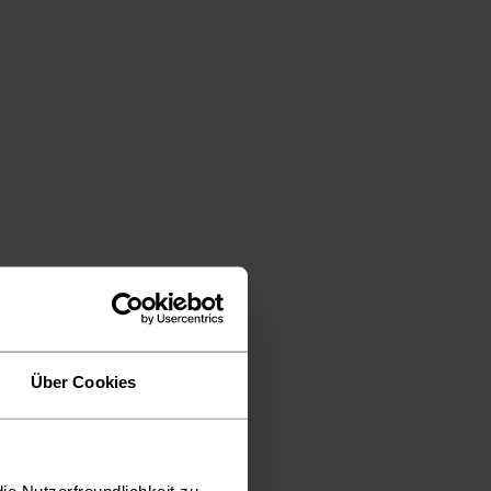
Über Cookies
ie Nutzerfreundlichkeit zu