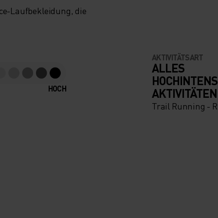
nce-Laufbekleidung, die
AKTIVITÄTSART
ALLES
HOCHINTENS
HOCH
AKTIVITÄTEN
Trail Running - 