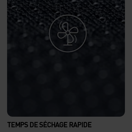
TEMPS DE SÉCHAGE RAPIDE