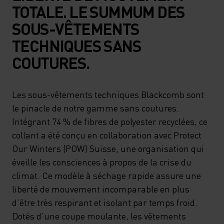
TOTALE. LE SUMMUM DES
SOUS-VÊTEMENTS
TECHNIQUES SANS
COUTURES.
Les sous-vêtements techniques Blackcomb sont
le pinacle de notre gamme sans coutures.
Intégrant 74 % de fibres de polyester recyclées, ce
collant a été conçu en collaboration avec Protect
Our Winters (POW) Suisse, une organisation qui
éveille les consciences à propos de la crise du
climat. Ce modèle à séchage rapide assure une
liberté de mouvement incomparable en plus
d’être très respirant et isolant par temps froid.
Dotés d’une coupe moulante, les vêtements