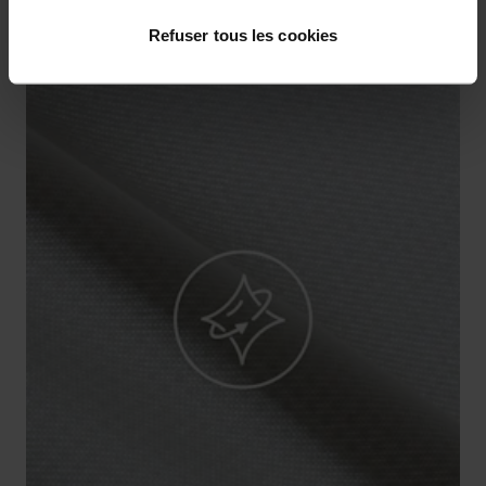
Refuser tous les cookies