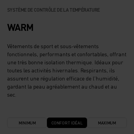
SYSTÈME DE CONTRÔLE DE LA TEMPÉRATURE
WARM
Vêtements de sport et sous-vêtements
fonctionnels, performants et confortables, offrant
une très bonne isolation thermique. Idéaux pour
toutes les activités hivernales. Respirants, ils
assurent une régulation efficace de l'humidité,
gardant la peau agréablement au chaud et au
sec.
MINIMUM
CONFORT IDÉAL
MAXIMUM