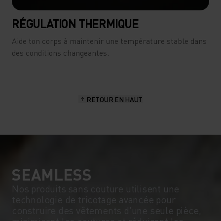
RÉGULATION THERMIQUE
Aide ton corps à maintenir une température stable dans
des conditions changeantes.
RETOUR EN HAUT
SEAMLESS
Nos produits sans couture utilisent une
technologie de tricotage avancée pour
construire des vêtements d'une seule pièce,
minimisant les coutures et réduisant les