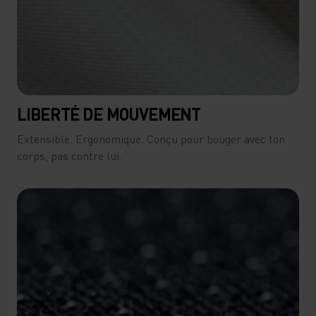
LIBERTÉ DE MOUVEMENT
Extensible. Ergonomique. Conçu pour bouger avec ton
corps, pas contre lui.