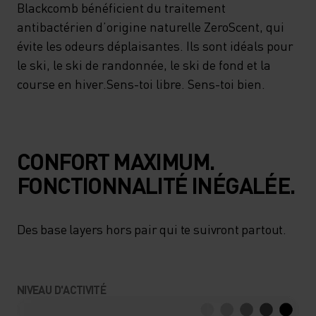
Blackcomb bénéficient du traitement
antibactérien d’origine naturelle ZeroScent, qui
évite les odeurs déplaisantes. Ils sont idéals pour
le ski, le ski de randonnée, le ski de fond et la
course en hiver.Sens-toi libre. Sens-toi bien.
CONFORT MAXIMUM.
FONCTIONNALITÉ INÉGALÉE.
Des base layers hors pair qui te suivront partout.
NIVEAU D'ACTIVITÉ