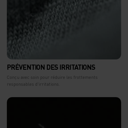
PRÉVENTION DES IRRITATIONS
Conçu avec soin pour réduire les frottements
responsables d'irritations.