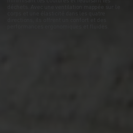
déchets. Avec une ventilation mappée sur le
corps et une élasticité dans les quatre
directions, ils offrent un confort et des
performances ergonomiques et fluides.