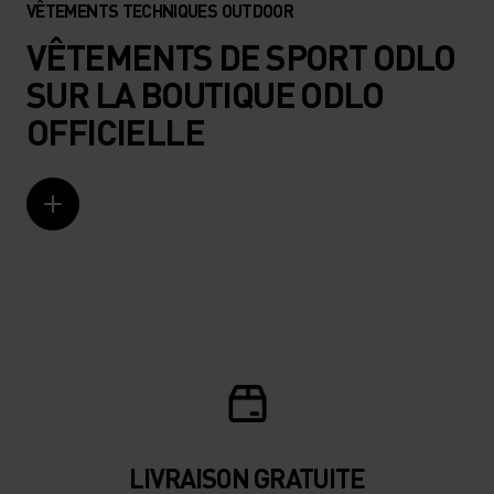
VÊTEMENTS TECHNIQUES OUTDOOR
VÊTEMENTS DE SPORT ODLO
SUR LA BOUTIQUE ODLO
OFFICIELLE
LIVRAISON GRATUITE