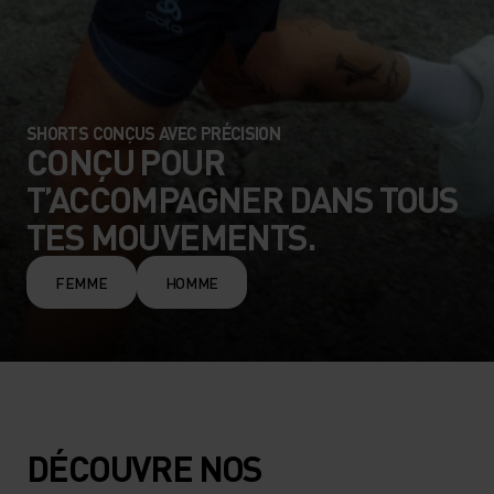
SHORTS CONÇUS AVEC PRÉCISION
CONÇU POUR
T’ACCOMPAGNER DANS TOUS
TES MOUVEMENTS.
FEMME
HOMME
DÉCOUVRE NOS