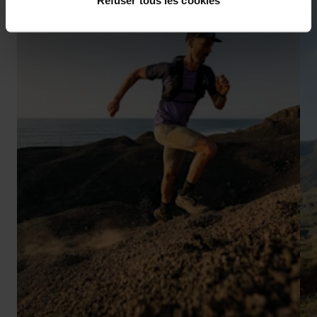
Refuser tous les cookies