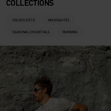
COLLECTIONS
SOLDES D'ÉTÉ
NOUVEAUTÉS
SEASONAL ESSENTIALS
RUNNING