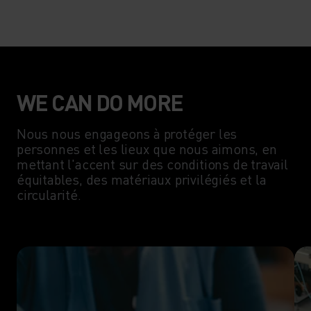
WE CAN DO MORE
Nous nous engageons à protéger les
personnes et les lieux que nous aimons, en
mettant l'accent sur des conditions de travail
équitables, des matériaux privilégiés et la
circularité.