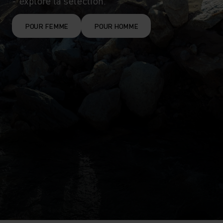
- explore la sélection.
POUR FEMME
POUR HOMME