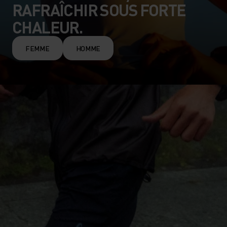
RAFRAÎCHIR SOUS FORTE
CHALEUR.
FEMME
HOMME