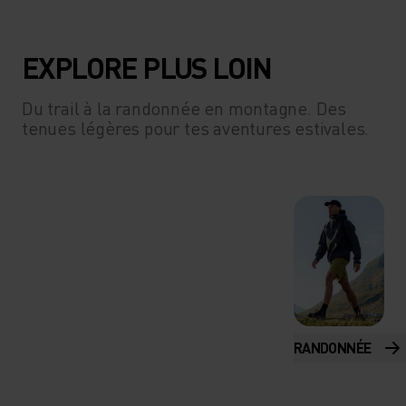
EXPLORE PLUS LOIN
Du trail à la randonnée en montagne. Des
tenues légères pour tes aventures estivales.
RANDONNÉE