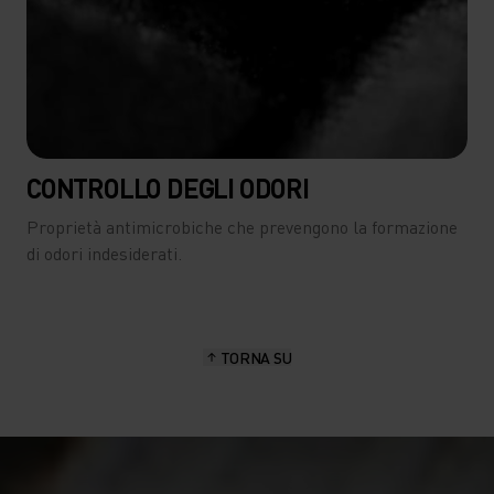
CONTROLLO DEGLI ODORI
Proprietà antimicrobiche che prevengono la formazione
di odori indesiderati.
TORNA SU