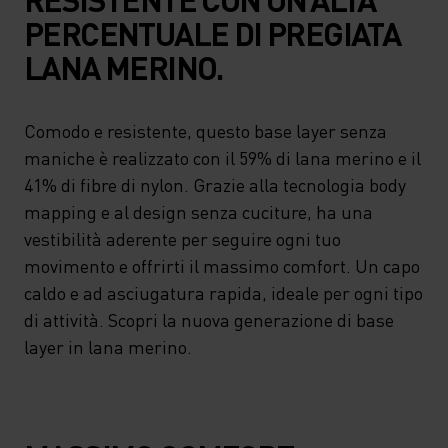
PERCENTUALE DI PREGIATA
LANA MERINO.
Comodo e resistente, questo base layer senza
maniche è realizzato con il 59% di lana merino e il
41% di fibre di nylon. Grazie alla tecnologia body
mapping e al design senza cuciture, ha una
vestibilità aderente per seguire ogni tuo
movimento e offrirti il massimo comfort. Un capo
caldo e ad asciugatura rapida, ideale per ogni tipo
di attività. Scopri la nuova generazione di base
layer in lana merino.