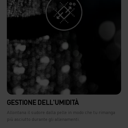
GESTIONE DELL'UMIDITÀ
Allontana il sudore dalla pelle in modo che tu rimanga
più asciutto durante gli allenamenti.