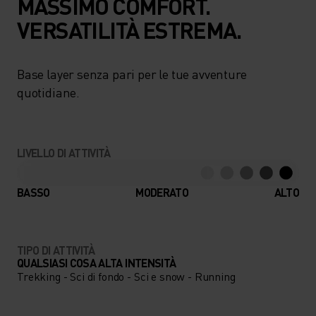
MASSIMO COMFORT.
VERSATILITÀ ESTREMA.
Base layer senza pari per le tue avventure
quotidiane.
LIVELLO DI ATTIVITÀ
BASSO
MODERATO
ALTO
TIPO DI ATTIVITÀ
QUALSIASI COSA ALTA INTENSITÀ
Trekking - Sci di fondo - Sci e snow - Running