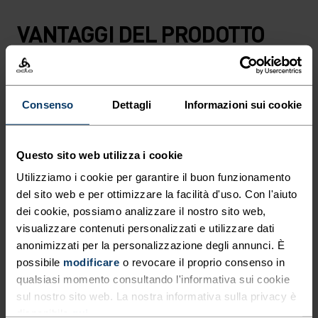
VANTAGGI DEL PRODOTTO
Consenso
Dettagli
Informazioni sui cookie
Questo sito web utilizza i cookie
Utilizziamo i cookie per garantire il buon funzionamento
del sito web e per ottimizzare la facilità d'uso. Con l'aiuto
dei cookie, possiamo analizzare il nostro sito web,
visualizzare contenuti personalizzati e utilizzare dati
anonimizzati per la personalizzazione degli annunci. È
possibile
modificare
o revocare il proprio consenso in
qualsiasi momento consultando l'informativa sui cookie
sul nostro sito web. La nostra informativa sulla privacy è
disponibile
qui
.