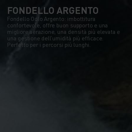
FONDELLO ARGENTO
Fondello Odlo Argento: imbottitura
confortevole, offre buon supporto e una
migliore aerazione, una densità più elevata e
una gestione dell’umidità più efficace.
Perfetto per i percorsi più lunghi.