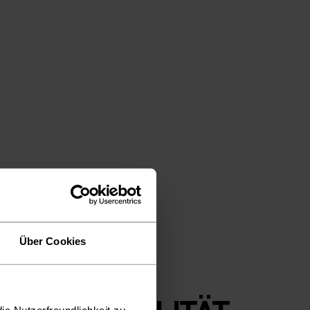
Über Cookies
ie Nutzerfreundlichkeit zu