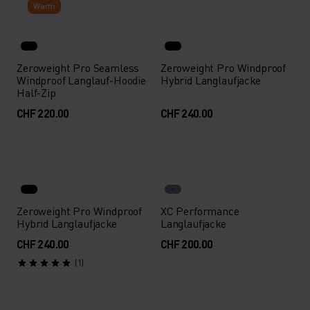
Warm
Zeroweight Pro Seamless
Zeroweight Pro Windproof
Windproof Langlauf-Hoodie
Hybrid Langlaufjacke
Half-Zip
CHF 220.00
CHF 240.00
Zeroweight Pro Windproof
XC Performance
Hybrid Langlaufjacke
Langlaufjacke
CHF 240.00
CHF 200.00
(1)