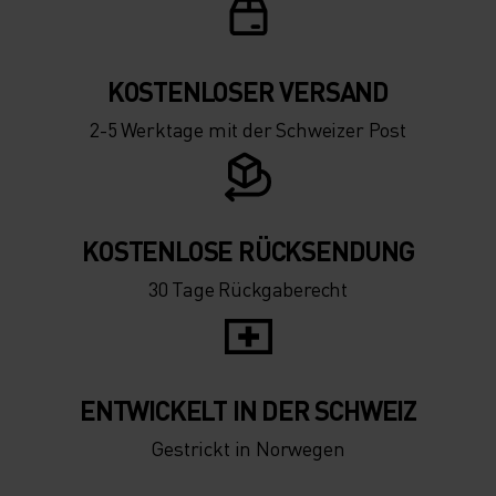
KOSTENLOSER VERSAND
2-5 Werktage mit der Schweizer Post
KOSTENLOSE RÜCKSENDUNG
30 Tage Rückgaberecht
ENTWICKELT IN DER SCHWEIZ
Gestrickt in Norwegen