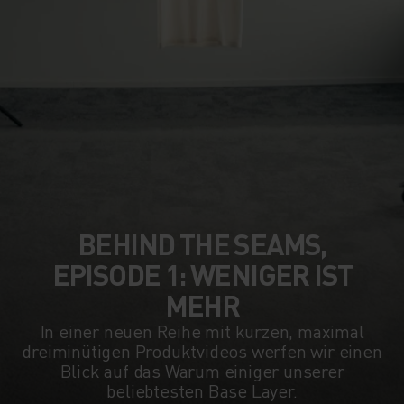
BEHIND THE SEAMS,
EPISODE 1: WENIGER IST
MEHR
In einer neuen Reihe mit kurzen, maximal
dreiminütigen Produktvideos werfen wir einen
Blick auf das Warum einiger unserer
beliebtesten Base Layer.