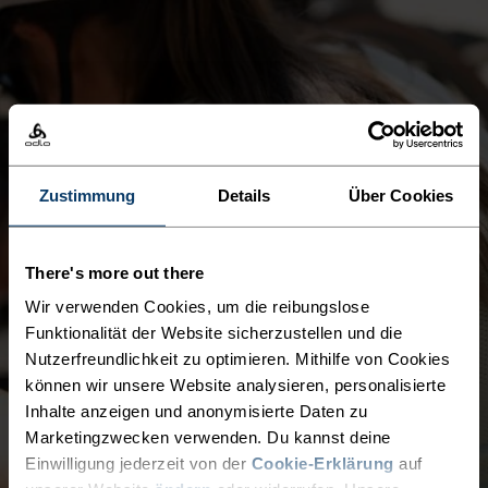
Zustimmung
Details
Über Cookies
There's more out there
Wir verwenden Cookies, um die reibungslose
Funktionalität der Website sicherzustellen und die
Nutzerfreundlichkeit zu optimieren. Mithilfe von Cookies
können wir unsere Website analysieren, personalisierte
Inhalte anzeigen und anonymisierte Daten zu
Marketingzwecken verwenden. Du kannst deine
Einwilligung jederzeit von der
Cookie-Erklärung
auf