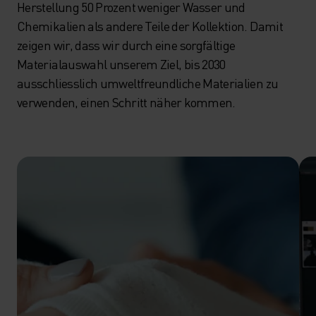
Herstellung 50 Prozent weniger Wasser und
Chemikalien als andere Teile der Kollektion. Damit
zeigen wir, dass wir durch eine sorgfältige
Materialauswahl unserem Ziel, bis 2030
ausschliesslich umweltfreundliche Materialien zu
verwenden, einen Schritt näher kommen.