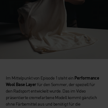
Im Mittelpunkt von Episode 1 steht ein
Performance
Wool Base Layer
für den Sommer, der speziell für
den Radsport entwickelt wurde. Das im Video
präsentierte cremefarbene Modell kommt gänzlich
ohne Färbemittel aus und benötigt für die