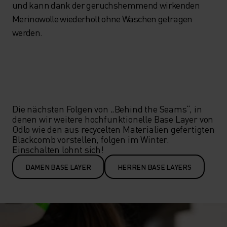
und kann dank der geruchshemmend wirkenden
Merinowolle wiederholt ohne Waschen getragen
werden.
Die nächsten Folgen von „Behind the Seams“, in 
denen wir weitere hochfunktionelle Base Layer von 
Odlo wie den aus recycelten Materialien gefertigten 
Blackcomb vorstellen, folgen im Winter. 
Einschalten lohnt sich! 
DAMEN BASE LAYER
HERREN BASE LAYERS