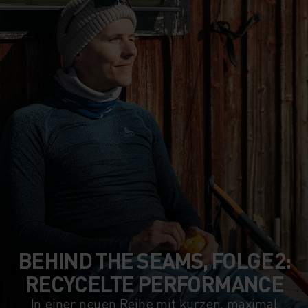
BEHIND THE SEAMS, FOLGE 2:
RECYCELTE PERFORMANCE
In einer neuen Reihe mit kurzen, maximal