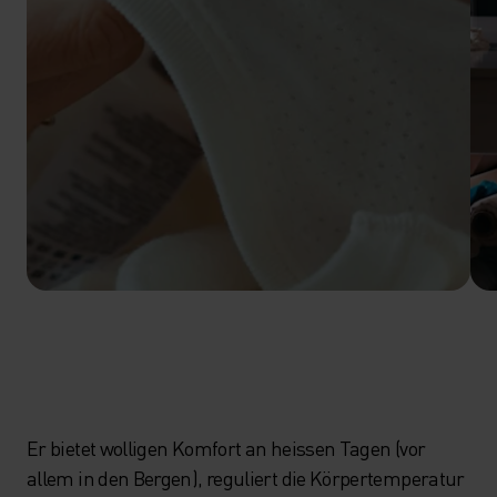
Er bietet wolligen Komfort an heissen Tagen (vor
allem in den Bergen), reguliert die Körpertemperatur