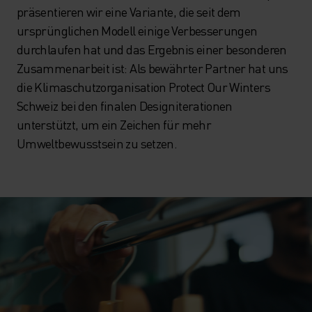
präsentieren wir eine Variante, die seit dem
ursprünglichen Modell einige Verbesserungen
durchlaufen hat und das Ergebnis einer besonderen
Zusammenarbeit ist: Als bewährter Partner hat uns
die Klimaschutzorganisation Protect Our Winters
Schweiz bei den finalen Designiterationen
unterstützt, um ein Zeichen für mehr
Umweltbewusstsein zu setzen.