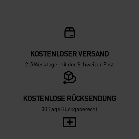
KOSTENLOSER VERSAND
2-5 Werktage mit der Schweizer Post
KOSTENLOSE RÜCKSENDUNG
30 Tage Rückgaberecht