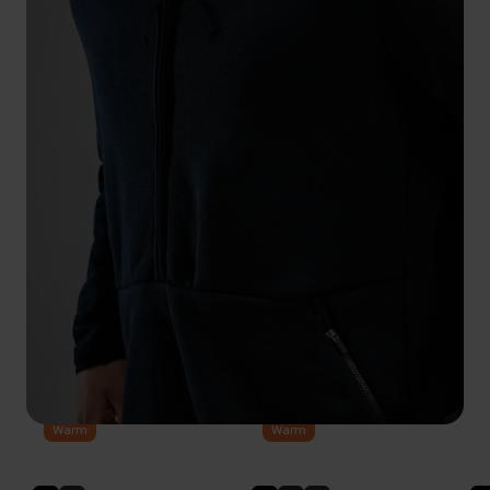
Warm
Warm