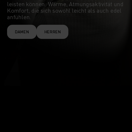
leisten können: Wärme, Atmungsaktivität und
Komfort, die sich sowohl leicht als auch edel
anfühlen.
DAMEN
HERREN