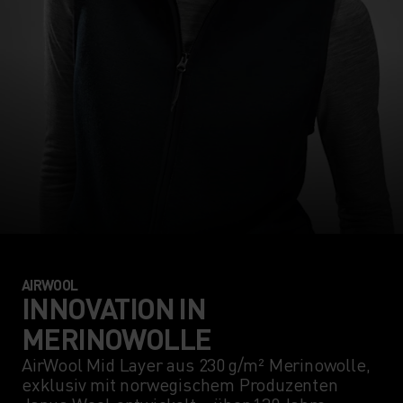
AIRWOOL
INNOVATION IN
MERINOWOLLE
AirWool Mid Layer aus 230 g/m² Merinowolle,
exklusiv mit norwegischem Produzenten