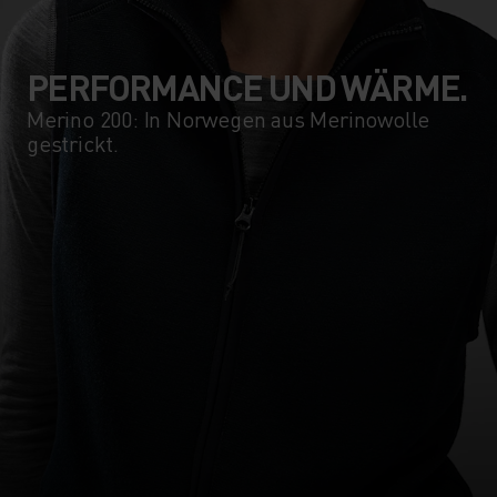
PERFORMANCE UND WÄRME.
Merino 200: In Norwegen aus Merinowolle
gestrickt.