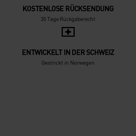
KOSTENLOSE RÜCKSENDUNG
30 Tage Rückgaberecht
ENTWICKELT IN DER SCHWEIZ
Gestrickt in Norwegen