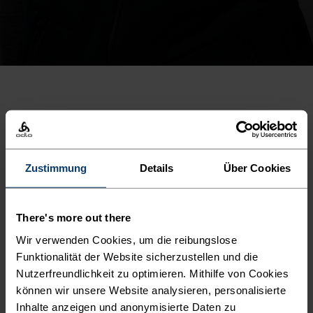
SET SHOPPEN
Zustimmung
Details
Über Cookies
There's more out there
Wir verwenden Cookies, um die reibungslose
Funktionalität der Website sicherzustellen und die
Nutzerfreundlichkeit zu optimieren. Mithilfe von Cookies
können wir unsere Website analysieren, personalisierte
Inhalte anzeigen und anonymisierte Daten zu