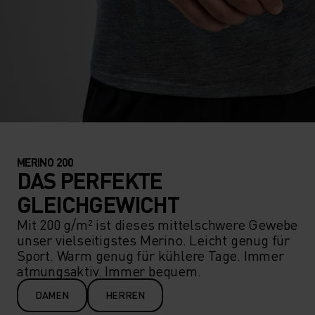
MERINO 200
DAS PERFEKTE
GLEICHGEWICHT
Mit 200 g/m² ist dieses mittelschwere Gewebe
unser vielseitigstes Merino. Leicht genug für
Sport. Warm genug für kühlere Tage. Immer
atmungsaktiv. Immer bequem.
DAMEN
HERREN