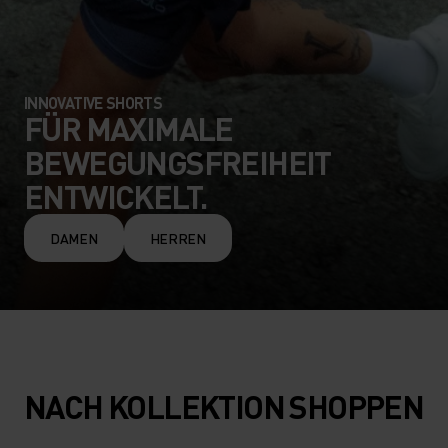
INNOVATIVE SHORTS
FÜR MAXIMALE
BEWEGUNGSFREIHEIT
ENTWICKELT.
DAMEN
HERREN
NACH KOLLEKTION SHOPPEN