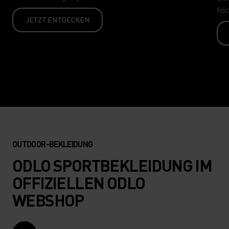
höc
JETZT ENTDECKEN
OUTDOOR-BEKLEIDUNG
ODLO SPORTBEKLEIDUNG IM
OFFIZIELLEN ODLO
WEBSHOP