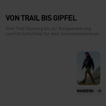
VON TRAIL BIS GIPFEL
Vom Trail Running bis zur Bergwanderung.
Leichte Schichten für dein Sommerabenteuer.
WANDERN