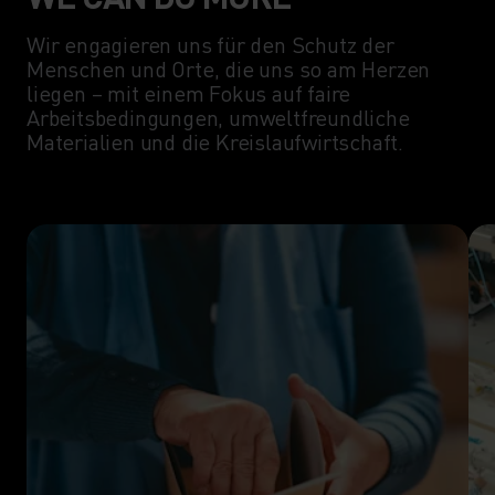
Wir engagieren uns für den Schutz der
Menschen und Orte, die uns so am Herzen
liegen – mit einem Fokus auf faire
Arbeitsbedingungen, umweltfreundliche
Materialien und die Kreislaufwirtschaft.