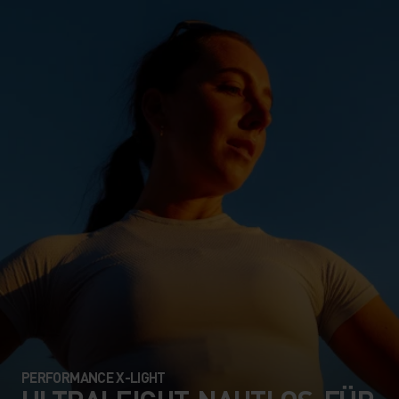
PERFORMANCE X-LIGHT