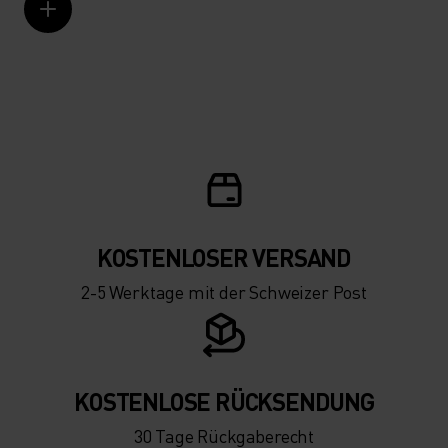
KOSTENLOSER VERSAND
2-5 Werktage mit der Schweizer Post
KOSTENLOSE RÜCKSENDUNG
30 Tage Rückgaberecht