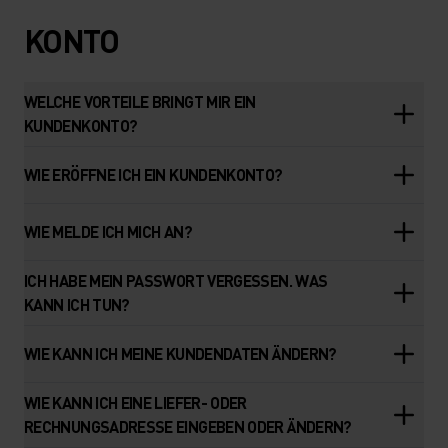
KONTO
WELCHE VORTEILE BRINGT MIR EIN
KUNDENKONTO?
WIE ERÖFFNE ICH EIN KUNDENKONTO?
WIE MELDE ICH MICH AN?
ICH HABE MEIN PASSWORT VERGESSEN. WAS
KANN ICH TUN?
WIE KANN ICH MEINE KUNDENDATEN ÄNDERN?
WIE KANN ICH EINE LIEFER- ODER
RECHNUNGSADRESSE EINGEBEN ODER ÄNDERN?