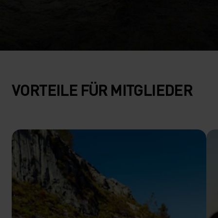
VORTEILE FÜR MITGLIEDER