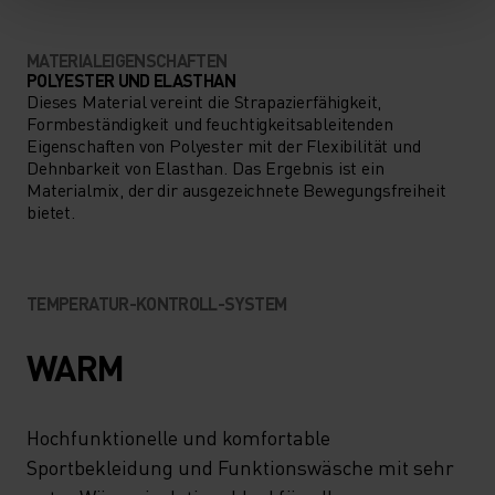
MATERIALEIGENSCHAFTEN
POLYESTER UND ELASTHAN
Dieses Material vereint die Strapazierfähigkeit,
Formbeständigkeit und feuchtigkeitsableitenden
Eigenschaften von Polyester mit der Flexibilität und
Dehnbarkeit von Elasthan. Das Ergebnis ist ein
Materialmix, der dir ausgezeichnete Bewegungsfreiheit
bietet.
TEMPERATUR-KONTROLL-SYSTEM
WARM
Hochfunktionelle und komfortable
Sportbekleidung und Funktionswäsche mit sehr