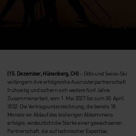
(15. Dezember, Hünenberg, CH)
– Odlo und Swiss-Ski
verlängern ihre erfolgreiche Ausrüsterpartnerschaft
frühzeitig und sichern sich weitere fünf Jahre
Zusammenarbeit, vom 1. Mai 2027 bis zum 30. April
2032. Die Vertragsunterzeichnung, die bereits 18
Monate vor Ablauf des bisherigen Abkommens
erfolgte, verdeutlicht die Stärke einer gewachsenen
Partnerschaft, die auf technischer Expertise,