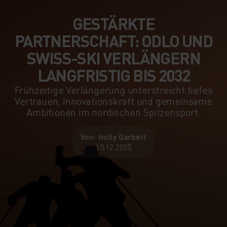
GESTÄRKTE
PARTNERSCHAFT: ODLO UND
SWISS-SKI VERLÄNGERN
LANGFRISTIG BIS 2032
Frühzeitige Verlängerung unterstreicht tiefes
Vertrauen, Innovationskraft und gemeinsame
Ambitionen im nordischen Spitzensport.
Von: Holly Garbett
15.12.2025