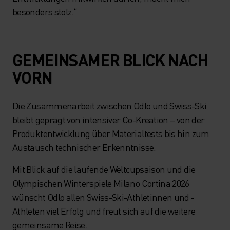
besonders stolz.“
GEMEINSAMER BLICK NACH
VORN
Die Zusammenarbeit zwischen Odlo und Swiss-Ski
bleibt geprägt von intensiver Co-Kreation – von der
Produktentwicklung über Materialtests bis hin zum
Austausch technischer Erkenntnisse.
Mit Blick auf die laufende Weltcupsaison und die
Olympischen Winterspiele Milano Cortina 2026
wünscht Odlo allen Swiss-Ski-Athletinnen und -
Athleten viel Erfolg und freut sich auf die weitere
gemeinsame Reise.