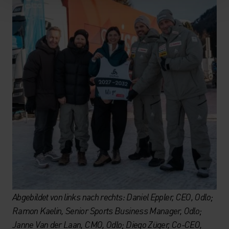
Abgebildet von links nach rechts:
Daniel Eppler, CEO, Odlo;
Ramon Kaelin, Senior Sports Business Manager, Odlo;
Janne Van der Laan, CMO, Odlo; Diego Züger, Co-CEO,