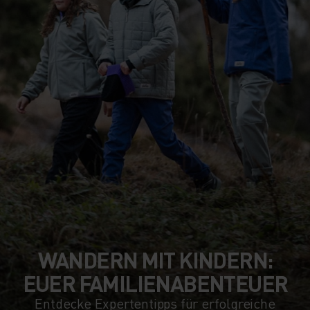
WANDERN MIT KINDERN:
EUER FAMILIENABENTEUER
Entdecke Expertentipps für erfolgreiche