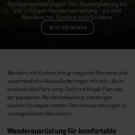
Familienwanderungen. Von Routenplanung bis
zur richtigen Wanderbekleidung - so wird
Wandern mit Kindern zum Erlebnis.
JETZT ENTDECKEN
Wandern mit Kindern bringt magische Momente und
unvermeidliche Herausforderungen mit sich - darin
sind sich alle Eltern einig. Doch mit kluger Planung,
der passenden Wanderbekleidung und einigen
cleveren Strategien werden Familienwanderungen zu
unvergesslichen Abenteuern.
Wanderausrüstung für komfortable