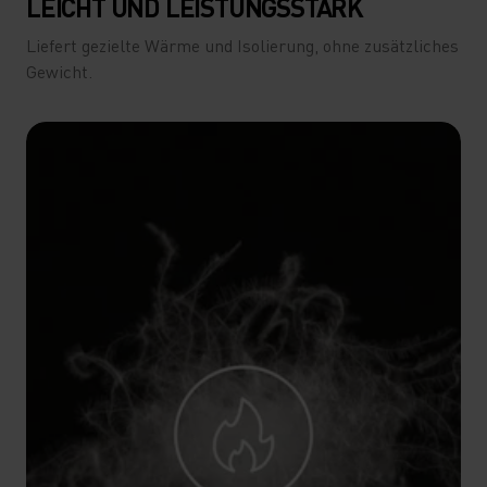
LEICHT UND LEISTUNGSSTARK
Liefert gezielte Wärme und Isolierung, ohne zusätzliches
Gewicht.