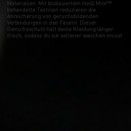
Materialien. Mit biobasiertem HeiQ Mint™
behandelte Textilien reduzieren die
Anreicherung von geruchsbildenden
Verbindungen in den Fasern. Dieser
Geruchsschutz hält deine Kleidung länger
frisch, sodass du sie seltener waschen musst.