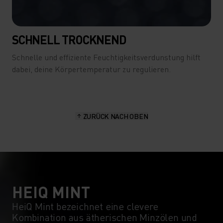
SCHNELL TROCKNEND
Schnelle und effiziente Feuchtigkeitsverdunstung hilft
dabei, deine Körpertemperatur zu regulieren.
ZURÜCK NACH OBEN
HEIQ MINT
HeiQ Mint bezeichnet eine clevere
Kombination aus ätherischen Minzölen und