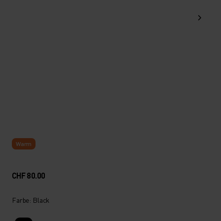
Warm
CHF 80.00
Farbe: Black