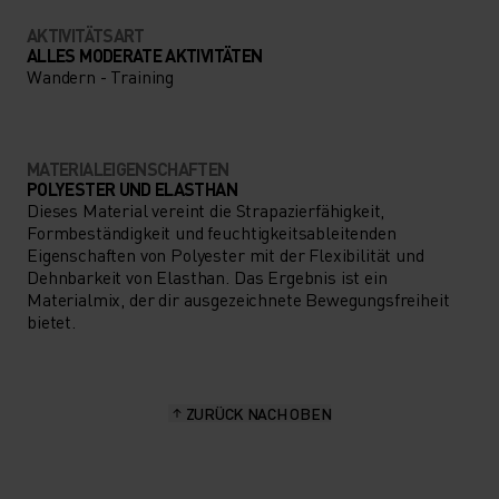
AKTIVITÄTSART
ALLES MODERATE AKTIVITÄTEN
Wandern - Training
MATERIALEIGENSCHAFTEN
POLYESTER UND ELASTHAN
Dieses Material vereint die Strapazierfähigkeit,
Formbeständigkeit und feuchtigkeitsableitenden
Eigenschaften von Polyester mit der Flexibilität und
Dehnbarkeit von Elasthan. Das Ergebnis ist ein
Materialmix, der dir ausgezeichnete Bewegungsfreiheit
bietet.
ZURÜCK NACH OBEN