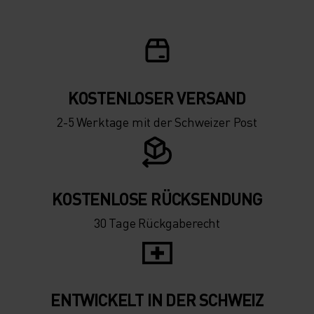
KOSTENLOSER VERSAND
2-5 Werktage mit der Schweizer Post
KOSTENLOSE RÜCKSENDUNG
30 Tage Rückgaberecht
ENTWICKELT IN DER SCHWEIZ