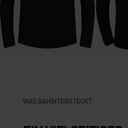
WAS DAHINTERSTECKT