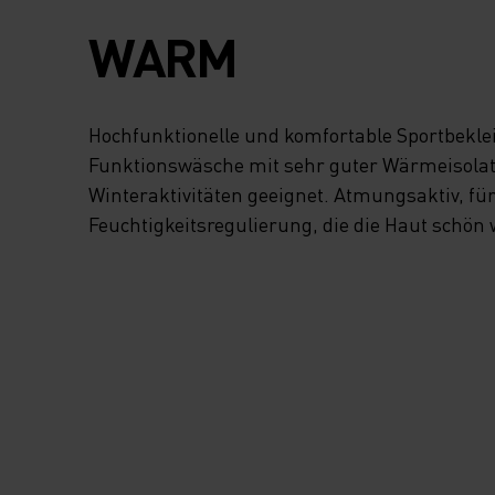
WARM
Hochfunktionelle und komfortable Sportbekl
Funktionswäsche mit sehr guter Wärmeisolatio
Winteraktivitäten geeignet. Atmungsaktiv, fü
Feuchtigkeitsregulierung, die die Haut schön