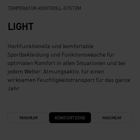
TEMPERATUR-KONTROLL-SYSTEM
LIGHT
Hochfunktionelle und komfortable
Sportbekleidung und Funktionswäsche für
optimalen Komfort in allen Situationen und bei
jedem Wetter. Atmungsaktiv, für einen
wirksamen Feuchtigkeitstransport für das ganze
Jahr.
MINIMUM
KOMFORTZONE
MAXIMUM