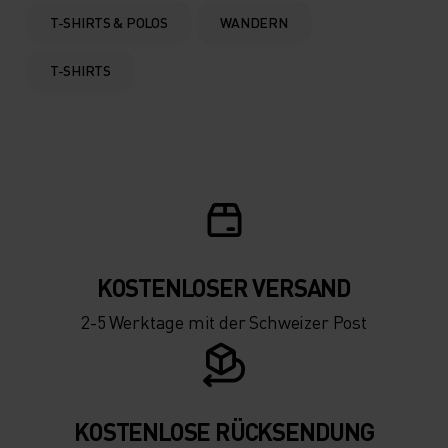
T-SHIRTS & POLOS
WANDERN
T-SHIRTS
KOSTENLOSER VERSAND
2-5 Werktage mit der Schweizer Post
KOSTENLOSE RÜCKSENDUNG