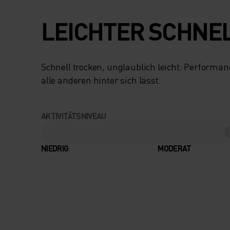
LEICHTER SCHNE
Schnell trocken, unglaublich leicht: Performa
alle anderen hinter sich lässt.
AKTIVITÄTSNIVEAU
NIEDRIG
MODERAT