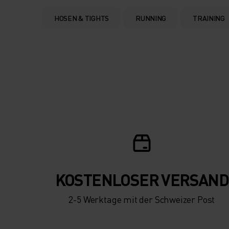
HOSEN & TIGHTS
RUNNING
TRAINING
KOSTENLOSER VERSAND
2-5 Werktage mit der Schweizer Post