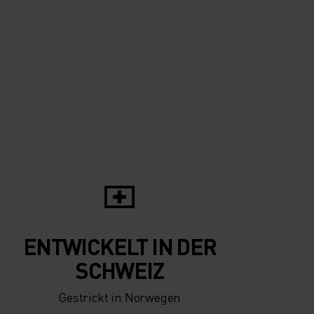
ENTWICKELT IN DER
SCHWEIZ
Gestrickt in Norwegen