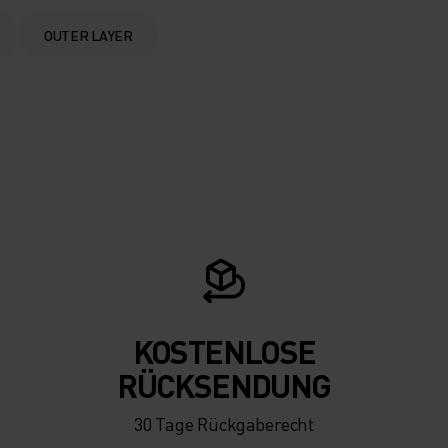
OUTER LAYER
KOSTENLOSE
RÜCKSENDUNG
30 Tage Rückgaberecht