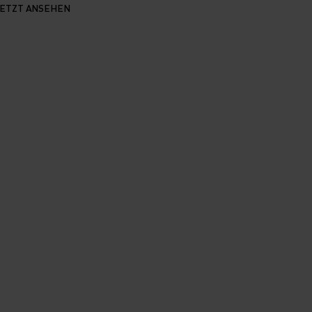
JETZT ANSEHEN