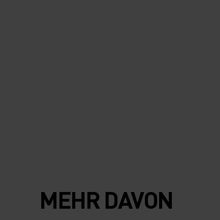
MEHR DAVON