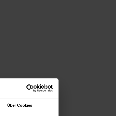
Über Cookies