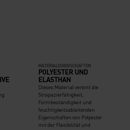
MATERIALEIGENSCHAFTEN
POLYESTER UND
IVE
ELASTHAN
Dieses Material vereint die
ng
Strapazierfähigkeit,
Formbeständigkeit und
feuchtigkeitsableitenden
Eigenschaften von Polyester
mit der Flexibilität und