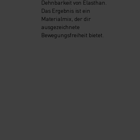
Dehnbarkeit von Elasthan.
Das Ergebnis ist ein
Materialmix, der dir
ausgezeichnete
Bewegungsfreiheit bietet.