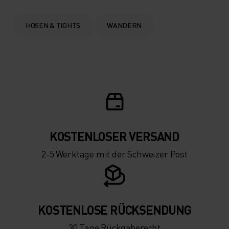
HOSEN & TIGHTS
WANDERN
KOSTENLOSER VERSAND
2-5 Werktage mit der Schweizer Post
KOSTENLOSE RÜCKSENDUNG
30 Tage Rückgaberecht