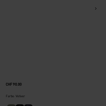
CHF 90.00
Farbe: Vetiver