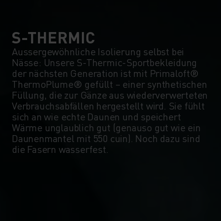
S-THERMIC
Aussergewöhnliche Isolierung selbst bei
Nässe: Unsere S-Thermic-Sportbekleidung
der nächsten Generation ist mit Primaloft®
ThermoPlume® gefüllt – einer synthetischen
Füllung, die zur Gänze aus wiederverwerteten
Verbrauchsabfällen hergestellt wird. Sie fühlt
sich an wie echte Daunen und speichert
Wärme unglaublich gut (genauso gut wie ein
Daunenmantel mit 550 cuin). Noch dazu sind
die Fasern wasserfest.