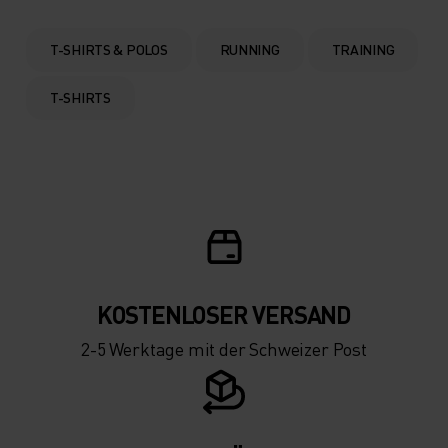
T-SHIRTS & POLOS
RUNNING
TRAINING
T-SHIRTS
KOSTENLOSER VERSAND
2-5 Werktage mit der Schweizer Post