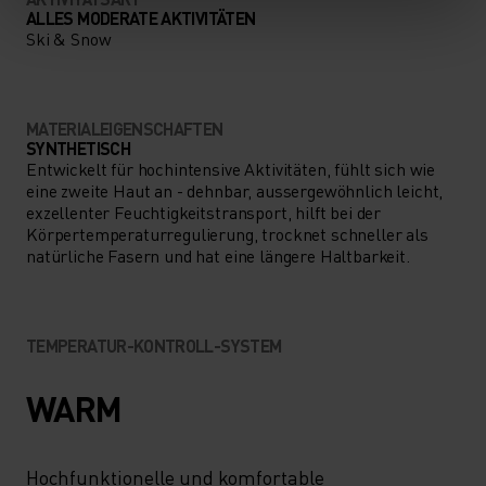
ALLES MODERATE AKTIVITÄTEN
Ski & Snow
MATERIALEIGENSCHAFTEN
SYNTHETISCH
Entwickelt für hochintensive Aktivitäten, fühlt sich wie
eine zweite Haut an - dehnbar, aussergewöhnlich leicht,
exzellenter Feuchtigkeitstransport, hilft bei der
Körpertemperaturregulierung, trocknet schneller als
natürliche Fasern und hat eine längere Haltbarkeit.
TEMPERATUR-KONTROLL-SYSTEM
WARM
Hochfunktionelle und komfortable