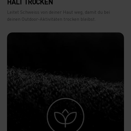
HÄLT TROCKEN
Leitet Schweiss von deiner Haut weg, damit du bei
deinen Outdoor-Aktivitäten trocken bleibst.