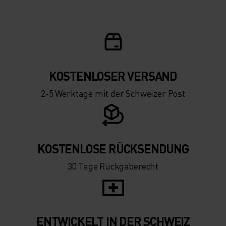
KOSTENLOSER VERSAND
2-5 Werktage mit der Schweizer Post
KOSTENLOSE RÜCKSENDUNG
30 Tage Rückgaberecht
ENTWICKELT IN DER SCHWEIZ