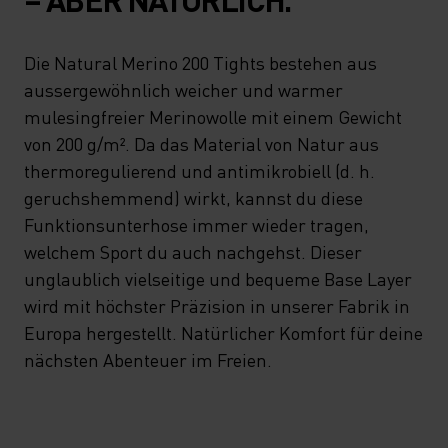
Die Natural Merino 200 Tights bestehen aus
aussergewöhnlich weicher und warmer
mulesingfreier Merinowolle mit einem Gewicht
von 200 g/m². Da das Material von Natur aus
thermoregulierend und antimikrobiell (d. h.
geruchshemmend) wirkt, kannst du diese
Funktionsunterhose immer wieder tragen,
welchem Sport du auch nachgehst. Dieser
unglaublich vielseitige und bequeme Base Layer
wird mit höchster Präzision in unserer Fabrik in
Europa hergestellt. Natürlicher Komfort für deine
nächsten Abenteuer im Freien.