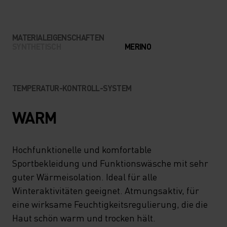
MATERIALEIGENSCHAFTEN
SYNTHETISCH
MERINO
TEMPERATUR-KONTROLL-SYSTEM
WARM
Hochfunktionelle und komfortable
Sportbekleidung und Funktionswäsche mit sehr
guter Wärmeisolation. Ideal für alle
Winteraktivitäten geeignet. Atmungsaktiv, für
eine wirksame Feuchtigkeitsregulierung, die die
Haut schön warm und trocken hält.