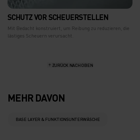
SCHUTZ VOR SCHEUERSTELLEN
Mit Bedacht konstruiert, um Reibung zu reduzieren, die
lästiges Scheuern verursacht.
ZURÜCK NACH OBEN
MEHR DAVON
BASE LAYER & FUNKTIONSUNTERWÄSCHE