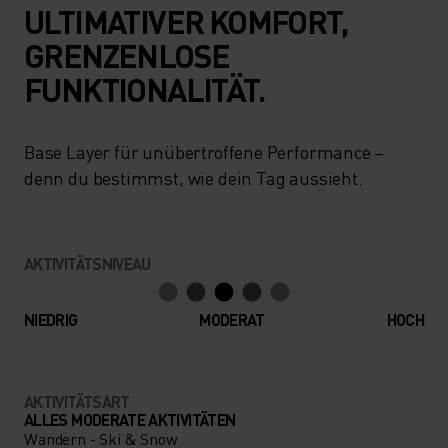
ULTIMATIVER KOMFORT,
GRENZENLOSE
FUNKTIONALITÄT.
Base Layer für unübertroffene Performance –
denn du bestimmst, wie dein Tag aussieht.
AKTIVITÄTSNIVEAU
NIEDRIG
MODERAT
HOCH
AKTIVITÄTSART
ALLES MODERATE AKTIVITÄTEN
Wandern - Ski & Snow