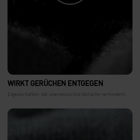
WIRKT GERÜCHEN ENTGEGEN
Eigenschaften, die unerwünschte Gerüche verhindern.