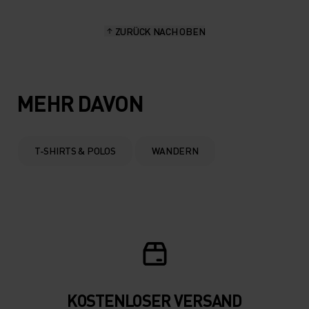
ZURÜCK NACH OBEN
MEHR DAVON
T-SHIRTS & POLOS
WANDERN
KOSTENLOSER VERSAND