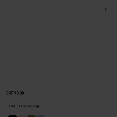
CHF 90.00
Farbe: Black melange