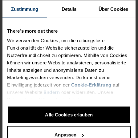
Zustimmung
Details
Über Cookies
There's more out there
Wir verwenden Cookies, um die reibungslose
Funktionalität der Website sicherzustellen und die
Nutzerfreundlichkeit zu optimieren. Mithilfe von Cookies
können wir unsere Website analysieren, personalisierte
Inhalte anzeigen und anonymisierte Daten zu
Marketingzwecken verwenden. Du kannst deine
Einwilligung jederzeit von der
Cookie-Erklärung
auf
unserer Website
ändern
oder widerrufen. Unsere
Datenschutzerklärung findest du
hier
.
Alle Cookies erlauben
Anpassen