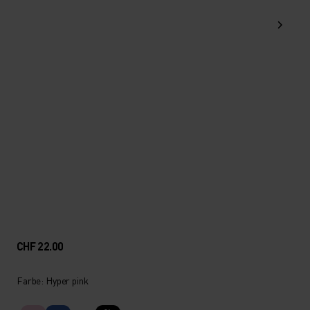
CHF 22.00
Farbe: Hyper pink