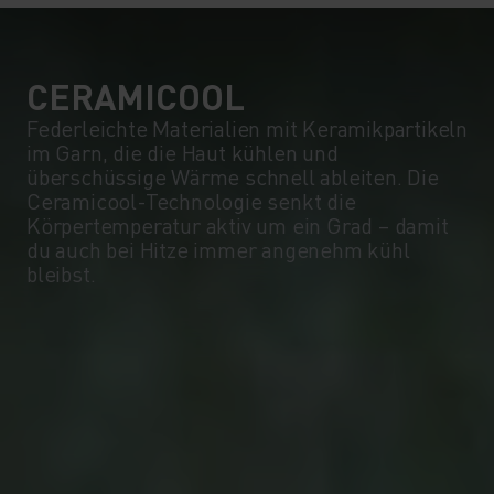
CERAMICOOL
Federleichte Materialien mit Keramikpartikeln
im Garn, die die Haut kühlen und
überschüssige Wärme schnell ableiten. Die
Ceramicool-Technologie senkt die
Körpertemperatur aktiv um ein Grad – damit
du auch bei Hitze immer angenehm kühl
bleibst.