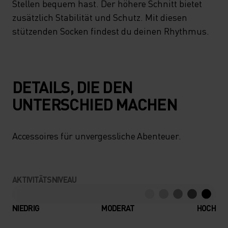
Stellen bequem hast. Der höhere Schnitt bietet
zusätzlich Stabilität und Schutz. Mit diesen
stützenden Socken findest du deinen Rhythmus.
DETAILS, DIE DEN
UNTERSCHIED MACHEN
Accessoires für unvergessliche Abenteuer.
AKTIVITÄTSNIVEAU
NIEDRIG
MODERAT
HOCH