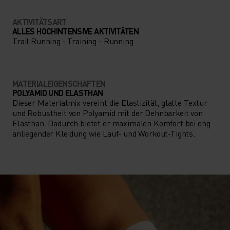
AKTIVITÄTSART
ALLES HOCHINTENSIVE AKTIVITÄTEN
Trail Running - Training - Running
MATERIALEIGENSCHAFTEN
POLYAMID UND ELASTHAN
Dieser Materialmix vereint die Elastizität, glatte Textur
und Robustheit von Polyamid mit der Dehnbarkeit von
Elasthan. Dadurch bietet er maximalen Komfort bei eng
anliegender Kleidung wie Lauf- und Workout-Tights.