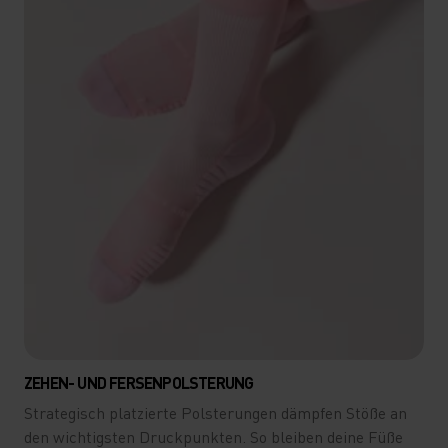
ZEHEN- UND FERSENPOLSTERUNG
Strategisch platzierte Polsterungen dämpfen Stöße an
den wichtigsten Druckpunkten. So bleiben deine Füße