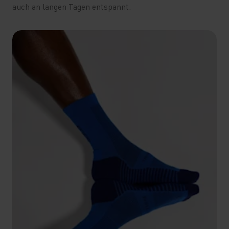
auch an langen Tagen entspannt.