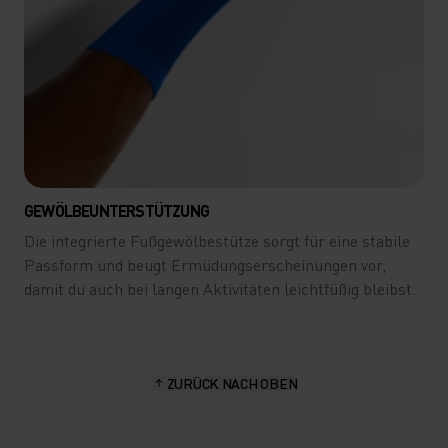
GEWÖLBEUNTERSTÜTZUNG
Die integrierte Fußgewölbestütze sorgt für eine stabile
Passform und beugt Ermüdungserscheinungen vor,
damit du auch bei langen Aktivitäten leichtfüßig bleibst.
ZURÜCK NACH OBEN