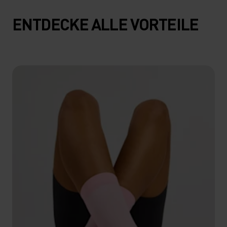
ENTDECKE ALLE VORTEILE