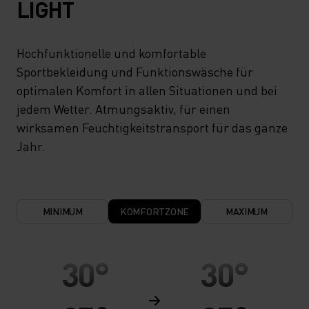
LIGHT
Hochfunktionelle und komfortable
Sportbekleidung und Funktionswäsche für
optimalen Komfort in allen Situationen und bei
jedem Wetter. Atmungsaktiv, für einen
wirksamen Feuchtigkeitstransport für das ganze
Jahr.
MINIMUM
KOMFORTZONE
MAXIMUM
30°
30°