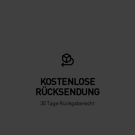
KOSTENLOSE
RÜCKSENDUNG
30 Tage Rückgaberecht