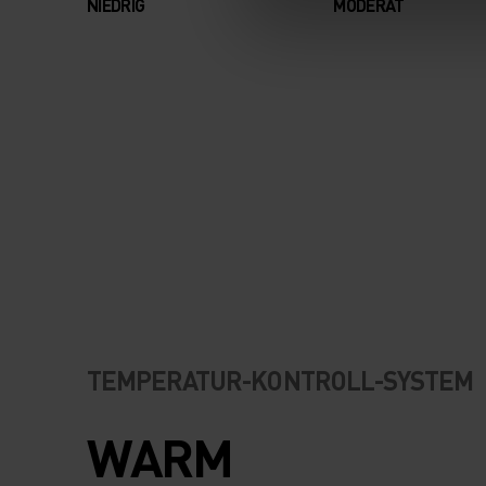
NIEDRIG
MODERAT
TEMPERATUR-KONTROLL-SYSTEM
WARM