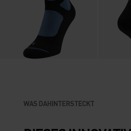
WAS DAHINTERSTECKT