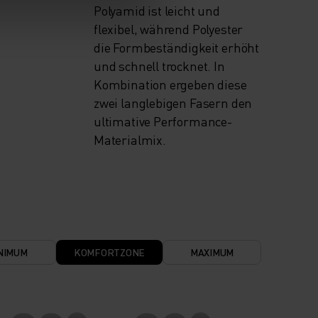
Polyamid ist leicht und
flexibel, während Polyester
die Formbeständigkeit erhöht
und schnell trocknet. In
Kombination ergeben diese
zwei langlebigen Fasern den
ultimative Performance-
Materialmix.
NIMUM
KOMFORTZONE
MAXIMUM