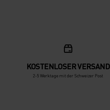
KOSTENLOSER VERSAND
2-5 Werktage mit der Schweizer Post