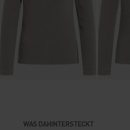
WAS DAHINTERSTECKT