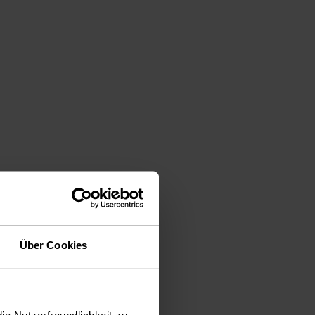
Über Cookies
ie Nutzerfreundlichkeit zu