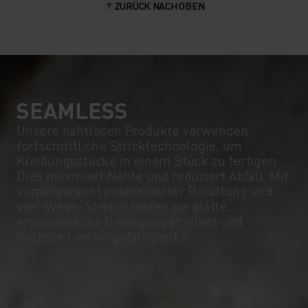
ZURÜCK NACH OBEN
SEAMLESS
Unsere nahtlosen Produkte verwenden
fortschrittliche Stricktechnologie, um
Kleidungsstücke in einem Stück zu fertigen.
Dies minimiert Nähte und reduziert Abfall. Mit
körpergerecht positionierter Belüftung und
vier-Wege-Stretch bieten sie glatte,
ergonomische Bewegungsfreiheit und
höchste Leistungsfähigkeit.