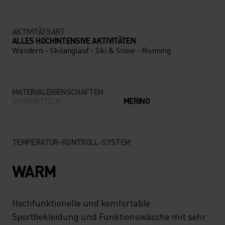
AKTIVITÄTSART
ALLES HOCHINTENSIVE AKTIVITÄTEN
Wandern - Skilanglauf - Ski & Snow - Running
MATERIALEIGENSCHAFTEN
SYNTHETISCH
MERINO
TEMPERATUR-KONTROLL-SYSTEM
WARM
Hochfunktionelle und komfortable
Sportbekleidung und Funktionswäsche mit sehr