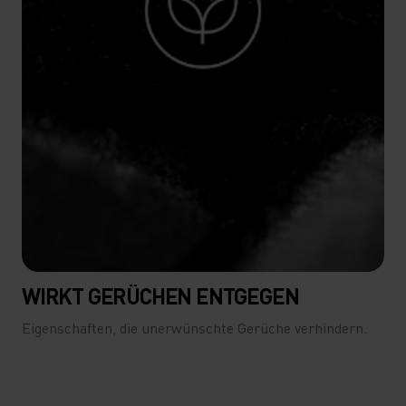
WIRKT GERÜCHEN ENTGEGEN
Eigenschaften, die unerwünschte Gerüche verhindern.