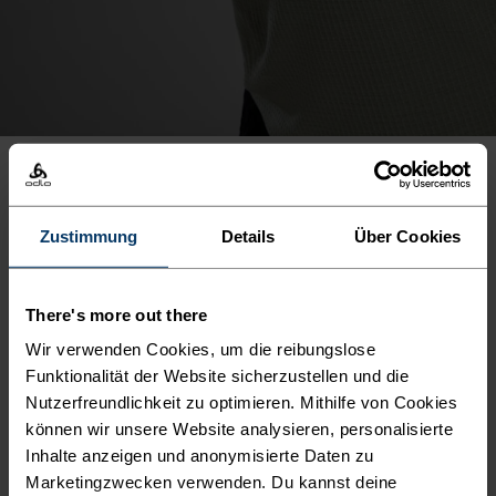
PRODUKTVORTEILE
Zustimmung
Details
Über Cookies
There's more out there
Wir verwenden Cookies, um die reibungslose
Funktionalität der Website sicherzustellen und die
Nutzerfreundlichkeit zu optimieren. Mithilfe von Cookies
können wir unsere Website analysieren, personalisierte
Inhalte anzeigen und anonymisierte Daten zu
Marketingzwecken verwenden. Du kannst deine