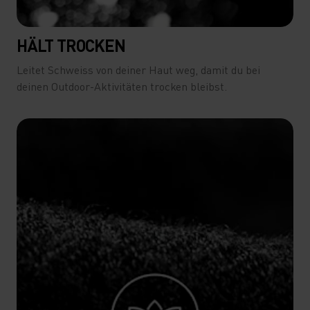
HÄLT TROCKEN
Leitet Schweiss von deiner Haut weg, damit du bei
deinen Outdoor-Aktivitäten trocken bleibst.