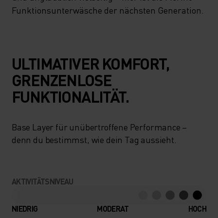
Funktionsunterwäsche der nächsten Generation.
ULTIMATIVER KOMFORT,
GRENZENLOSE
FUNKTIONALITÄT.
Base Layer für unübertroffene Performance –
denn du bestimmst, wie dein Tag aussieht.
AKTIVITÄTSNIVEAU
NIEDRIG
MODERAT
HOCH