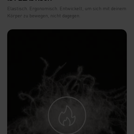
Elastisch. Ergonomisch. Entwickelt, um sich mit deinem
Körper zu bewegen, nicht dagegen.