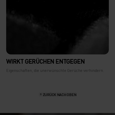
WIRKT GERÜCHEN ENTGEGEN
Eigenschaften, die unerwünschte Gerüche verhindern.
ZURÜCK NACH OBEN