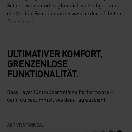
Robust, weich und unglaublich vielseitig – hier ist
die Merino-Funktionsunterwäsche der nächsten
Generation.
ULTIMATIVER KOMFORT,
GRENZENLOSE
FUNKTIONALITÄT.
Base Layer für unübertroffene Performance –
denn du bestimmst, wie dein Tag aussieht.
AKTIVITÄTSNIVEAU