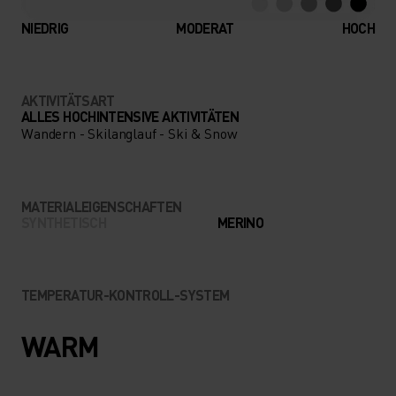
NIEDRIG
MODERAT
HOCH
AKTIVITÄTSART
ALLES HOCHINTENSIVE AKTIVITÄTEN
Wandern - Skilanglauf - Ski & Snow
MATERIALEIGENSCHAFTEN
SYNTHETISCH
MERINO
TEMPERATUR-KONTROLL-SYSTEM
WARM