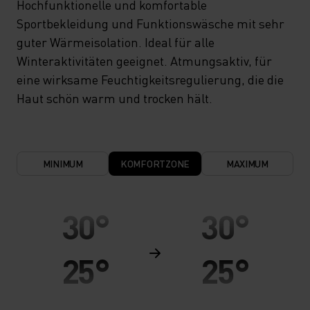
Hochfunktionelle und komfortable
Sportbekleidung und Funktionswäsche mit sehr
guter Wärmeisolation. Ideal für alle
Winteraktivitäten geeignet. Atmungsaktiv, für
eine wirksame Feuchtigkeitsregulierung, die die
Haut schön warm und trocken hält.
MINIMUM
KOMFORTZONE
MAXIMUM
30°
30°
25°
25°