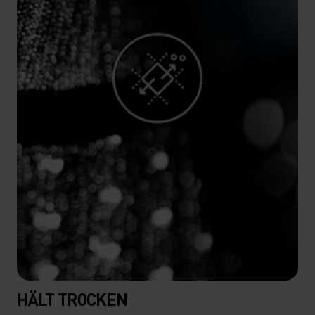
HÄLT TROCKEN