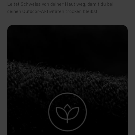
Leitet Schweiss von deiner Haut weg, damit du bei
deinen Outdoor-Aktivitäten trocken bleibst.