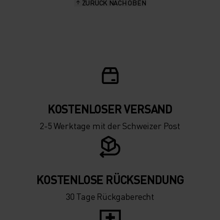
ZURÜCK NACH OBEN
KOSTENLOSER VERSAND
2-5 Werktage mit der Schweizer Post
KOSTENLOSE RÜCKSENDUNG
30 Tage Rückgaberecht