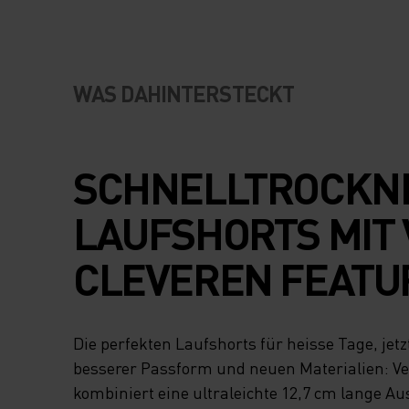
WAS DAHINTERSTECKT
SCHNELLTROCKN
LAUFSHORTS MIT 
CLEVEREN FEATU
Die perfekten Laufshorts für heisse Tage, jetz
besserer Passform und neuen Materialien: Ve
kombiniert eine ultraleichte 12,7 cm lange A