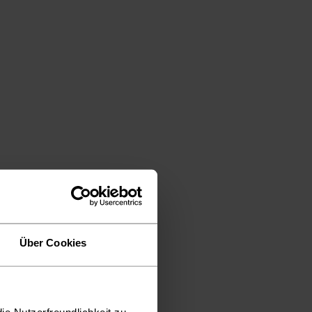
Über Cookies
ie Nutzerfreundlichkeit zu