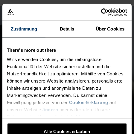
Zustimmung
Details
Über Cookies
There's more out there
Wir verwenden Cookies, um die reibungslose
Funktionalität der Website sicherzustellen und die
Nutzerfreundlichkeit zu optimieren. Mithilfe von Cookies
können wir unsere Website analysieren, personalisierte
Inhalte anzeigen und anonymisierte Daten zu
Marketingzwecken verwenden. Du kannst deine
Einwilligung jederzeit von der
Cookie-Erklärung
auf
unserer Website
ändern
oder widerrufen. Unsere
Datenschutzerklärung findest du
hier
.
Alle Cookies erlauben