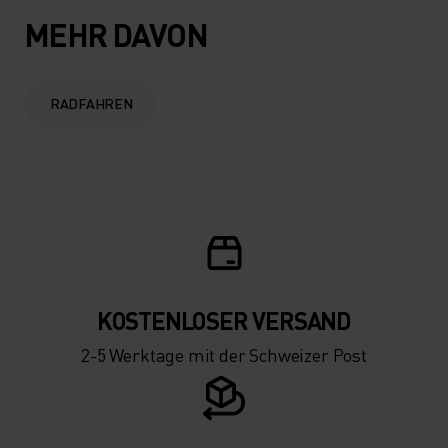
MEHR DAVON
RADFAHREN
KOSTENLOSER VERSAND
2-5 Werktage mit der Schweizer Post