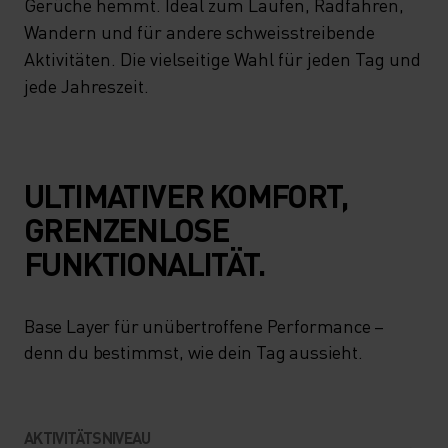
Gerüche hemmt. Ideal zum Laufen, Radfahren,
Wandern und für andere schweisstreibende
Aktivitäten. Die vielseitige Wahl für jeden Tag und
jede Jahreszeit.
ULTIMATIVER KOMFORT,
GRENZENLOSE
FUNKTIONALITÄT.
Base Layer für unübertroffene Performance –
denn du bestimmst, wie dein Tag aussieht.
AKTIVITÄTSNIVEAU