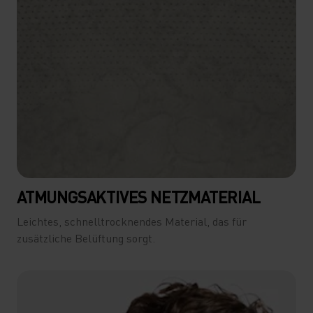
ATMUNGSAKTIVES NETZMATERIAL
Leichtes, schnelltrocknendes Material, das für
zusätzliche Belüftung sorgt.