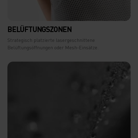
BELÜFTUNGSZONEN
Strategisch platzierte lasergeschnittene
Belüftungsöffnungen oder Mesh-Einsätze.