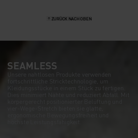
ZURÜCK NACH OBEN
SEAMLESS
Unsere nahtlosen Produkte verwenden
fortschrittliche Stricktechnologie, um
Kleidungsstücke in einem Stück zu fertigen.
Dies minimiert Nähte und reduziert Abfall. Mit
körpergerecht positionierter Belüftung und
vier-Wege-Stretch bieten sie glatte,
ergonomische Bewegungsfreiheit und
höchste Leistungsfähigkeit.