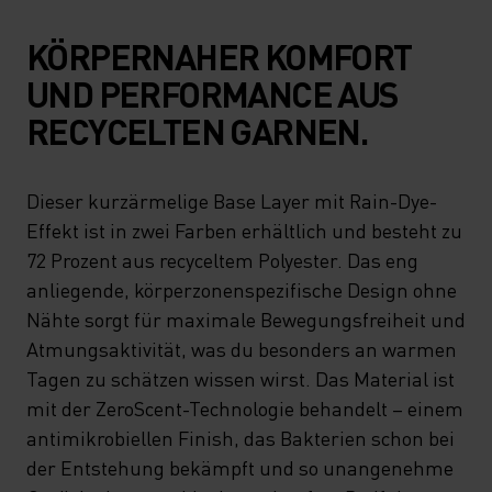
KÖRPERNAHER KOMFORT
UND PERFORMANCE AUS
RECYCELTEN GARNEN.
Dieser kurzärmelige Base Layer mit Rain-Dye-
Effekt ist in zwei Farben erhältlich und besteht zu
72 Prozent aus recyceltem Polyester. Das eng
anliegende, körperzonenspezifische Design ohne
Nähte sorgt für maximale Bewegungsfreiheit und
Atmungsaktivität, was du besonders an warmen
Tagen zu schätzen wissen wirst. Das Material ist
mit der ZeroScent-Technologie behandelt – einem
antimikrobiellen Finish, das Bakterien schon bei
der Entstehung bekämpft und so unangenehme