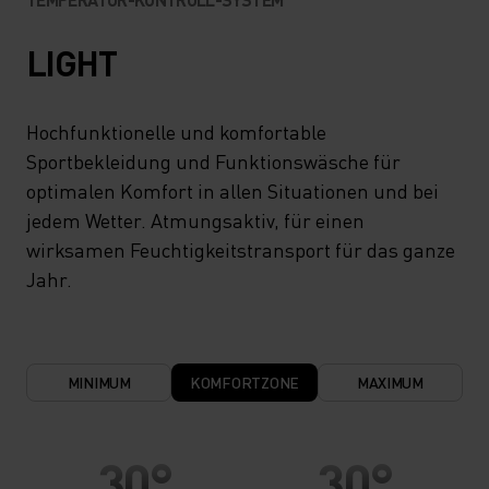
LIGHT
Hochfunktionelle und komfortable
Sportbekleidung und Funktionswäsche für
optimalen Komfort in allen Situationen und bei
jedem Wetter. Atmungsaktiv, für einen
wirksamen Feuchtigkeitstransport für das ganze
Jahr.
MINIMUM
KOMFORTZONE
MAXIMUM
30°
30°