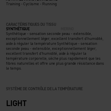
Training - Cyclisme - Running
CARACTÉRISTIQUES DU TISSU
SYNTHÉTIQUE
MERINO
Synthétique - sensation seconde peau - extensible,
exceptionnellement léger, excellent transfert d'humidité,
aide à réguler la température Synthétique - sensation
seconde peau - extensible, exceptionnellement léger,
excellent transfert d'humidité, aide à réguler la
température corporelle, sèche plus rapidement que les
fibres naturelles et offre une plus grande résistance dans
le temps.
SYSTÈME DE CONTRÔLE DE LA TEMPÉRATURE
LIGHT