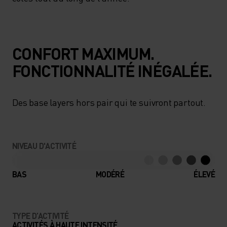
CONFORT MAXIMUM.
FONCTIONNALITÉ INÉGALÉE.
Des base layers hors pair qui te suivront partout.
NIVEAU D'ACTIVITÉ
BAS
MODÉRÉ
ÉLEVÉ
TYPE D’ACTIVITÉ
ACTIVITÉS À HAUTE INTENSITÉ