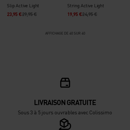
Slip Active Light
String Active Light
23,95 €
29,95 €
19,95 €
24,95 €
AFFICHAGE DE 40 SUR 40
LIVRAISON GRATUITE
Sous 3 à 5 jours ouvrables avec Colissimo