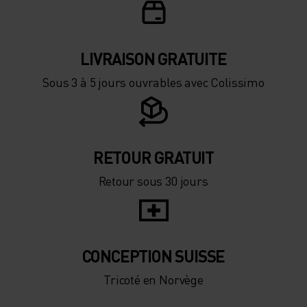
LIVRAISON GRATUITE
Sous 3 à 5 jours ouvrables avec Colissimo
RETOUR GRATUIT
Retour sous 30 jours
CONCEPTION SUISSE
Tricoté en Norvège