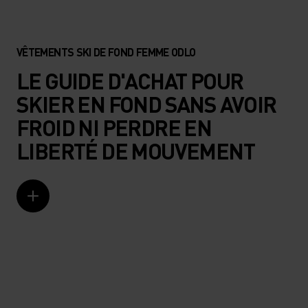
VÊTEMENTS SKI DE FOND FEMME ODLO
LE GUIDE D'ACHAT POUR
SKIER EN FOND SANS AVOIR
FROID NI PERDRE EN
LIBERTÉ DE MOUVEMENT