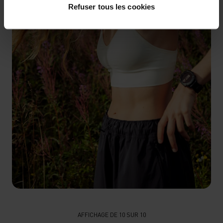
Refuser tous les cookies
TROUVE TA BRASSIÈRE IDÉALE
AFFICHAGE DE 10 SUR 10