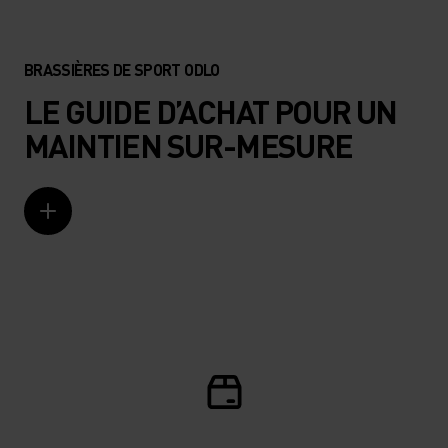
DÉCOUVRE NOTRE GUIDE
BRASSIÈRES DE SPORT ODLO
LE GUIDE D’ACHAT POUR UN
MAINTIEN SUR-MESURE