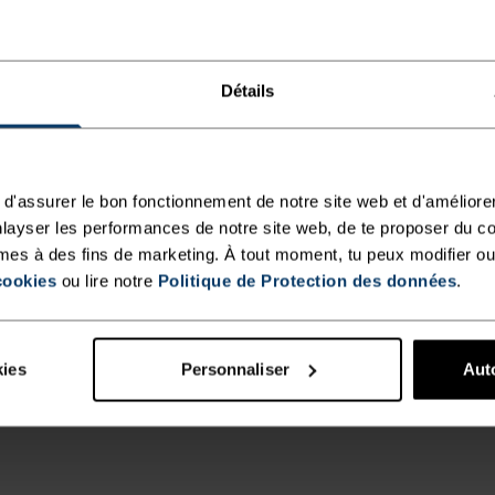
Détails
d'assurer le bon fonctionnement de notre site web et d'améliore
layser les performances de notre site web, de te proposer du c
mes à des fins de marketing. À tout moment, tu peux modifier ou
cookies
ou lire notre
Politique de Protection des données
.
kies
Personnaliser
Auto