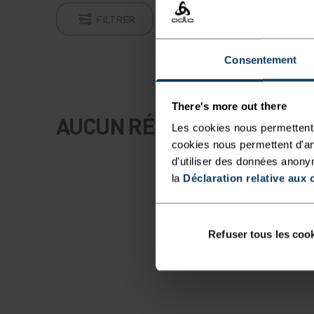
FILTRER
Consentement
There's more out there
AUCUN RÉSULTAT
Les cookies nous permettent 
cookies nous permettent d'an
d'utiliser des données anony
la
Déclaration relative aux 
Refuser tous les coo