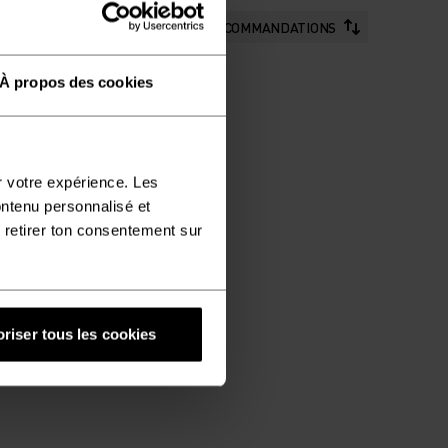
RECOMMANDATIONS
À propos des cookies
r votre expérience. Les
ontenu personnalisé et
 retirer ton consentement sur
riser tous les cookies