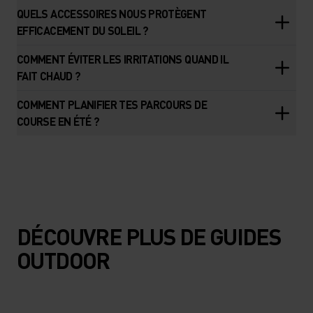
QUELS ACCESSOIRES NOUS PROTÈGENT
EFFICACEMENT DU SOLEIL ?
COMMENT ÉVITER LES IRRITATIONS QUAND IL
FAIT CHAUD ?
COMMENT PLANIFIER TES PARCOURS DE
COURSE EN ÉTÉ ?
DÉCOUVRE PLUS DE GUIDES
OUTDOOR