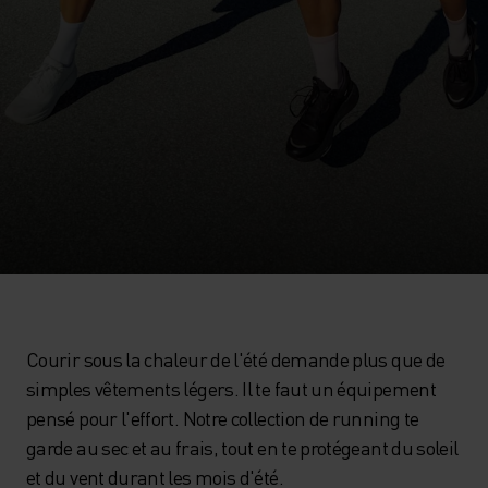
Courir sous la chaleur de l'été demande plus que de
simples vêtements légers. Il te faut un équipement
pensé pour l'effort. Notre collection de running te
garde au sec et au frais, tout en te protégeant du soleil
et du vent durant les mois d'été.