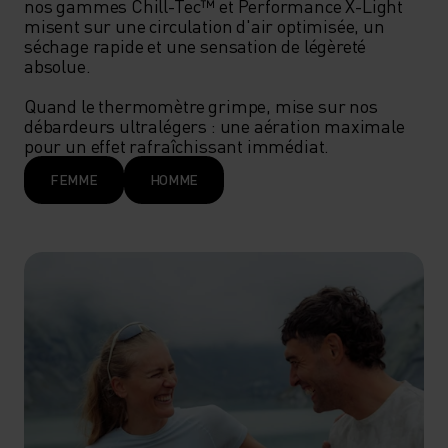
nos gammes Chill-Tec™ et Performance X-Light 
misent sur une circulation d'air optimisée, un 
séchage rapide et une sensation de légèreté 
absolue.

Quand le thermomètre grimpe, mise sur nos 
débardeurs ultralégers : une aération maximale 
pour un effet rafraîchissant immédiat.
FEMME
HOMME