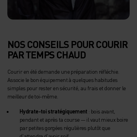
NOS CONSEILS POUR COURIR
PAR TEMPS CHAUD
Courir en été demande une préparation réfléchie.
Associe le bon équipement à quelques habitudes
simples pour rester en sécurité, au frais et donner le
meilleur de toi-même.
Hydrate-toi stratégiquement
: bois avant,
pendant et après ta course — il vaut mieux boire
par petites gorgées régulières plutôt que
d'attendre d'avoir soif.