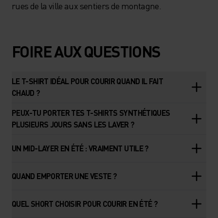
rues de la ville aux sentiers de montagne.
FOIRE AUX QUESTIONS
LE T-SHIRT IDÉAL POUR COURIR QUAND IL FAIT
CHAUD ?
PEUX-TU PORTER TES T-SHIRTS SYNTHÉTIQUES
PLUSIEURS JOURS SANS LES LAVER ?
UN MID-LAYER EN ÉTÉ : VRAIMENT UTILE ?
QUAND EMPORTER UNE VESTE ?
QUEL SHORT CHOISIR POUR COURIR EN ÉTÉ ?