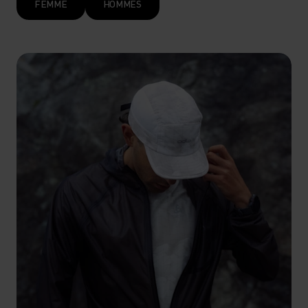
FEMME
HOMMES