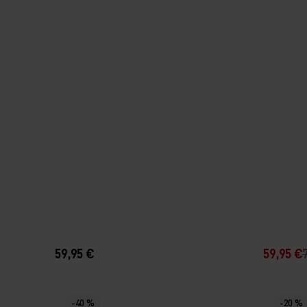
59,95 €
59,95 €
-40 %
-20 %