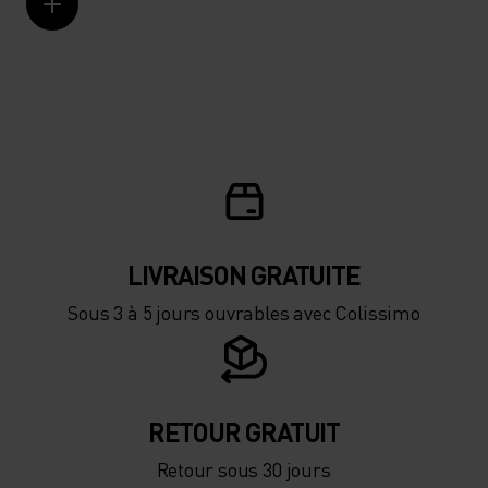
LIVRAISON GRATUITE
Sous 3 à 5 jours ouvrables avec Colissimo
RETOUR GRATUIT
Retour sous 30 jours