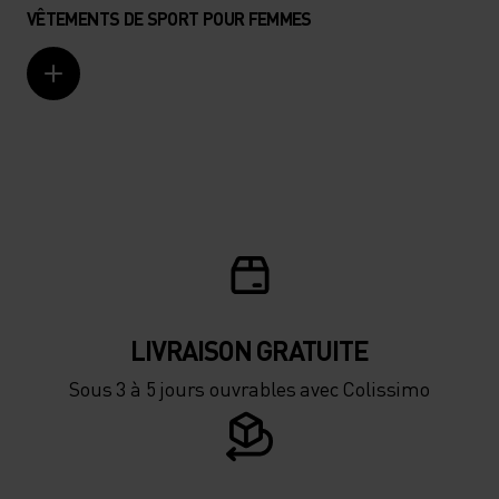
VÊTEMENTS DE SPORT POUR FEMMES
LIVRAISON GRATUITE
Sous 3 à 5 jours ouvrables avec Colissimo